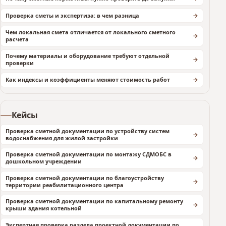
Проверка сметы и экспертиза: в чем разница
Чем локальная смета отличается от локального сметного
расчета
Почему материалы и оборудование требуют отдельной
проверки
Как индексы и коэффициенты меняют стоимость работ
Кейсы
Проверка сметной документации по устройству систем
водоснабжения для жилой застройки
Проверка сметной документации по монтажу СДМОБС в
дошкольном учреждении
Проверка сметной документации по благоустройству
территории реабилитационного центра
Проверка сметной документации по капитальному ремонту
крыши здания котельной
Экспертная проверка раздела проектной документации по