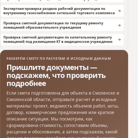
Экспертная проверка раздела рабочей документации по
внутреннему газоснабжению котельной торгового комплекса
Проверка сметной документации по текущему ремонту
помещений образовательного учреждения
Проверка сметной документации по капитальному ремонту
помещений под размещение КТ в медицинском учреждении
РАЗБЕРЁМ СМЕТУ ПО РАСЧЕТАМ И ИСХОДНЫМ ДАННЫМ
Пришлите документы —
подскажем, что проверить
подробнее
Если смета подготовлена для объекта в Смоленске и
Смоленской области, отправьте расчет и исходные
материалы: проект, ведомость объемов работ, акты,
договор, коммерческие предложения или краткое
описание ситуации. Мы посмотрим, как
сформирована стоимость, сопоставим объемы,
расценки и обоснования, а затем подскажем, какой