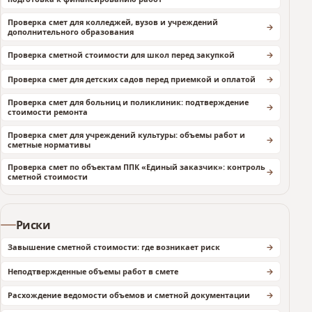
Проверка смет для колледжей, вузов и учреждений
дополнительного образования
Проверка сметной стоимости для школ перед закупкой
Проверка смет для детских садов перед приемкой и оплатой
Проверка смет для больниц и поликлиник: подтверждение
стоимости ремонта
Проверка смет для учреждений культуры: объемы работ и
сметные нормативы
Проверка смет по объектам ППК «Единый заказчик»: контроль
сметной стоимости
Риски
Завышение сметной стоимости: где возникает риск
Неподтвержденные объемы работ в смете
Расхождение ведомости объемов и сметной документации