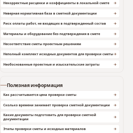
Некорректные расценки и коэффициенты в локальной смете
Неверная нормативная база в сметной документации
Риск оплаты работ, не входящих в подтвержденный состав
Материалы и оборудование без подтверждения в смете
Несоответствие сметы проектным решениям
Неполный комплект исходных документов для проверки сметы
Необоснованные проектные и изыскательские затраты
Полезная информация
Как рассчитывается цена проверки сметы
Сколько времени занимает проверка сметной документации
Какие документы подготовить для проверки сметной
документации
Этапы проверки сметы и исходных материалов