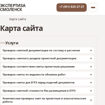
ЭКСПЕРТИЗА
+7 (951) 825-27-27
СМОЛЕНСК
Карта сайта
Карта сайта
Услуги
Проверка сметной документации по составу и расчетам
Проверка сметного раздела проектной документации
Проверка соответствия сметы проектным решениям
Проверка сметы по ведомости объемов работ
Проверка сметы для ЕГРЗ перед подачей документов
Проверка сметной стоимости без размещения в ЕГРЗ
Комплексная проверка смет на проектные и изыскательские
работы