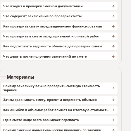
Что входит в проверку сметной документации
Что содержит заключение по проверке сметы
Как проверить смету перед выделением финансирования
Что проверить в смете перед приемкой и оплатой работ
Как подготовить ведомость объемов для проверки сметы
Что делать после получения замечаний по смете
Материалы
Почему заказчику важно проверить сметную стоимость
заранее
Зачем сравнивать смету, проект и ведомость объемов
Как ошибки в объемах работ влияют на итоговую стоимость
Где в смете чаще всего возникает переплата
Почему сметные нормативы нужно проверять до закупки