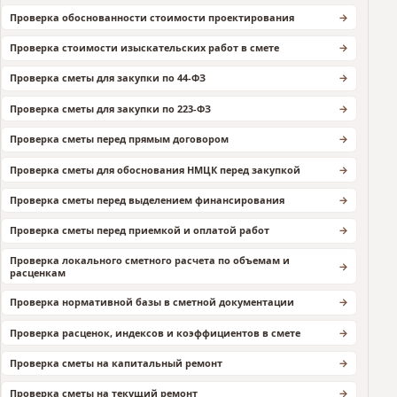
Проверка обоснованности стоимости проектирования
Проверка стоимости изыскательских работ в смете
Проверка сметы для закупки по 44-ФЗ
Проверка сметы для закупки по 223-ФЗ
Проверка сметы перед прямым договором
Проверка сметы для обоснования НМЦК перед закупкой
Проверка сметы перед выделением финансирования
Проверка сметы перед приемкой и оплатой работ
Проверка локального сметного расчета по объемам и
расценкам
Проверка нормативной базы в сметной документации
Проверка расценок, индексов и коэффициентов в смете
Проверка сметы на капитальный ремонт
Проверка сметы на текущий ремонт