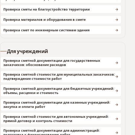
Проверка сметы на благоустройство территории
Проверка материалов и оборудования в смете
Проверка смет по инженерным системам здания
Для учреждений
Проверка сметной документации для государственных
заказчиков: обоснование расходов
Проверка сметной стоимости для муниципальных заказчиков:
подтверждение стоимости работ
Проверка сметной документации для бюджетных учреждений:
объемы, расценки и стоимость
Проверка сметной документации для казенных учреждений:
закупка и оплата работ
Проверка сметной стоимости для автономных учреждений:
прямой договор и контроль стоимости
Проверка сметной документации для администраций:
подготовка к финансированию работ