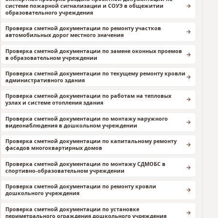
системе пожарной сигнализации и СОУЭ в общежитии
образовательного учреждения
Проверка сметной документации по ремонту участков
автомобильных дорог местного значения
Проверка сметной документации по замене оконных проемов
в образовательном учреждении
Проверка сметной документации по текущему ремонту кровли
административного здания
Проверка сметной документации по работам на тепловых
узлах и системе отопления здания
Проверка сметной документации по монтажу наружного
видеонаблюдения в дошкольном учреждении
Проверка сметной документации по капитальному ремонту
фасадов многоквартирных домов
Проверка сметной документации по монтажу СДМОБС в
спортивно-образовательном учреждении
Проверка сметной документации по ремонту кровли
дошкольного учреждения
Проверка сметной документации по установке
периметрального ограждения дошкольного учреждения